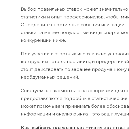
Выбор правильных ставок может значительно 
статистики и опыт профессионалов, чтобы ми
Определите спортивные события или акции, 
ставки на менее популярные виды спорта мог
конкуренции ниже.
При участии в азартных играх важно установ
которую вы готовы поставить, и придерживайт
стоит действовать по заранее продуманному 
необдуманных решений.
Советуем ознакомиться с платформами для ст
предоставляются подробные статистические д
может помочь вам принимать более обоснова
информации и анализ рынка – это ваши лучшие
Как выбрать подходящую стратегию игры н