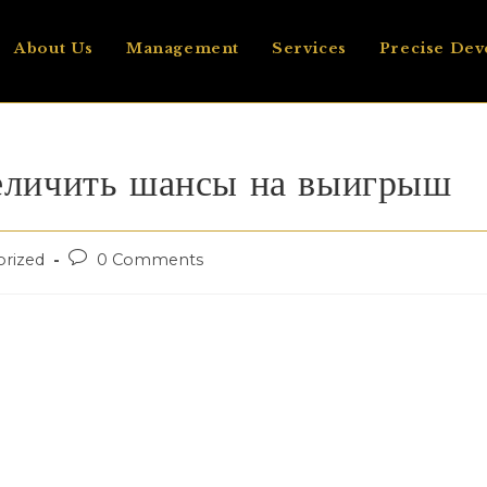
About Us
Management
Services
Precise Dev
величить шансы на выигрыш
Post
rized
0 Comments
comments: