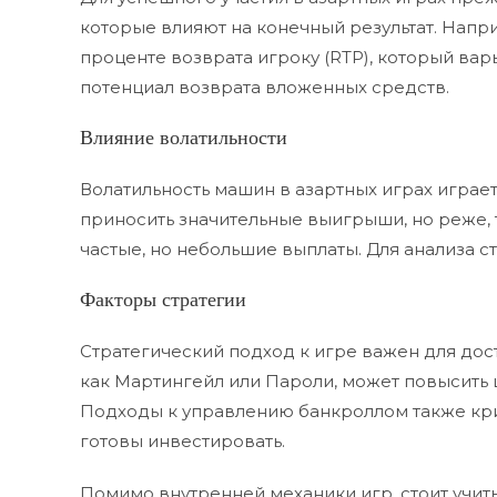
которые влияют на конечный результат. Напри
проценте возврата игроку (RTP), который вар
потенциал возврата вложенных средств.
Влияние волатильности
Волатильность машин в азартных играх играе
приносить значительные выигрыши, но реже, 
частые, но небольшие выплаты. Для анализа ст
Факторы стратегии
Стратегический подход к игре важен для дост
как Мартингейл или Пароли, может повысить
Подходы к управлению банкроллом также кри
готовы инвестировать.
Помимо внутренней механики игр, стоит учит