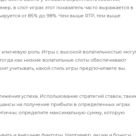
мер, в слот-играх этот показатель часто выражается в
ьируется от 85% до 98%. Чем выше RTP, тем выше
т ключевую роль. Игры с высокой волатильностью могу
тогда как низкие волатильные слоты обеспечивают
оит учитывать, какой стиль игры предпочитаете вы.
ижения успеха. Использование стратегий ставок, таки
 шансы на получение прибыли в определенных играх.
тичны; определите максимальную сумму, которую
ывать и внешние факторы. Например, акции и бонусы