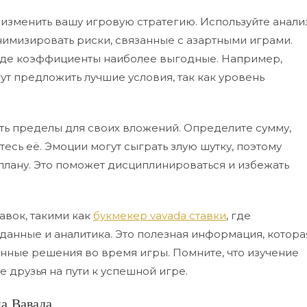
изменить вашу игровую стратегию. Используйте анали
нимизировать риски, связанные с азартными играми.
где коэффициенты наиболее выгодные. Например,
ут предложить лучшие условия, так как уровень
ить пределы для своих вложений. Определите сумму,
есь её. Эмоции могут сыграть злую шутку, поэтому
плану. Это поможет дисциплинироваться и избежать
авок, такими как
букмекер vavada ставки
, где
анные и аналитика. Это полезная информация, котора
нные решения во время игры. Помните, что изучение
 друзья на пути к успешной игре.
а Вавада