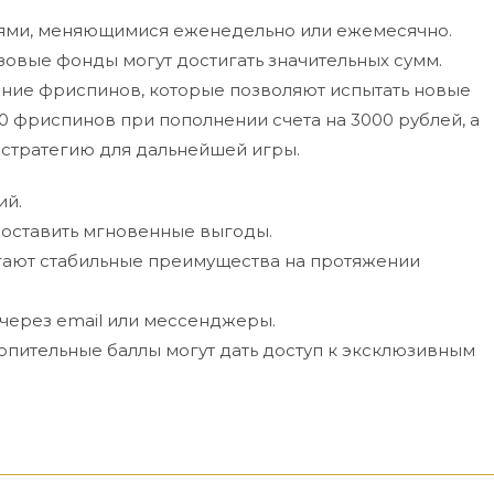
иями, меняющимися еженедельно или ежемесячно.
изовые фонды могут достигать значительных сумм.
ние фриспинов, которые позволяют испытать новые
0 фриспинов при пополнении счета на 3000 рублей, а
ь стратегию для дальнейшей игры.
ий.
доставить мгновенные выгоды.
агают стабильные преимущества на протяжении
 через email или мессенджеры.
опительные баллы могут дать доступ к эксклюзивным