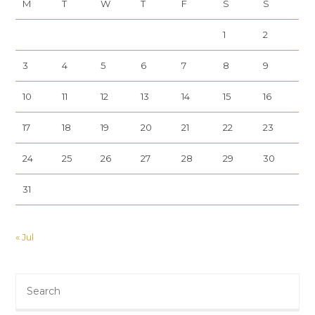
M
T
W
T
F
S
S
1
2
3
4
5
6
7
8
9
10
11
12
13
14
15
16
17
18
19
20
21
22
23
24
25
26
27
28
29
30
31
« Jul
Search
this