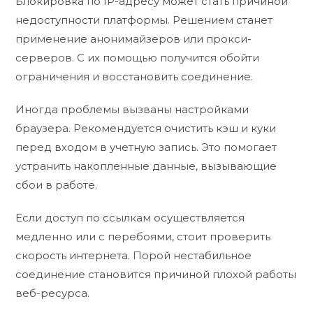
Блокировка по IP-адресу может стать причиной
недоступности платформы. Решением станет
применение анонимайзеров или прокси-
серверов. С их помощью получится обойти
ограничения и восстановить соединение.
Иногда проблемы вызваны настройками
браузера. Рекомендуется очистить кэш и куки
перед входом в учетную запись. Это помогает
устранить накопленные данные, вызывающие
сбои в работе.
Если доступ по ссылкам осуществляется
медленно или с перебоями, стоит проверить
скорость интернета. Порой нестабильное
соединение становится причиной плохой работы
веб-ресурса.