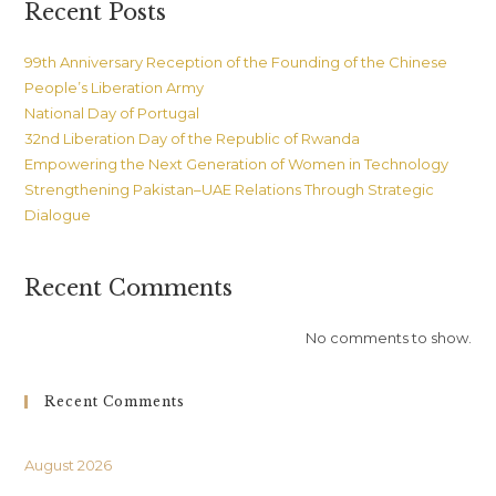
Recent Posts
99th Anniversary Reception of the Founding of the Chinese
People’s Liberation Army
National Day of Portugal
32nd Liberation Day of the Republic of Rwanda
Empowering the Next Generation of Women in Technology
Strengthening Pakistan–UAE Relations Through Strategic
Dialogue
Recent Comments
No comments to show.
Recent Comments
August 2026