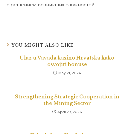
с решением возникших сложностей.
YOU MIGHT ALSO LIKE
Ulaz u Vavada kasino Hrvatska kako
osvojiti bonuse
May 21, 2024
Strengthening Strategic Cooperation in
the Mining Sector
April 29, 2026