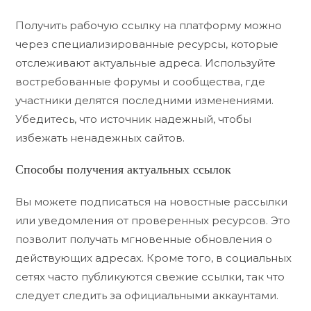
Получить рабочую ссылку на платформу можно
через специализированные ресурсы, которые
отслеживают актуальные адреса. Используйте
востребованные форумы и сообщества, где
участники делятся последними изменениями.
Убедитесь, что источник надежный, чтобы
избежать ненадежных сайтов.
Способы получения актуальных ссылок
Вы можете подписаться на новостные рассылки
или уведомления от проверенных ресурсов. Это
позволит получать мгновенные обновления о
действующих адресах. Кроме того, в социальных
сетях часто публикуются свежие ссылки, так что
следует следить за официальными аккаунтами.