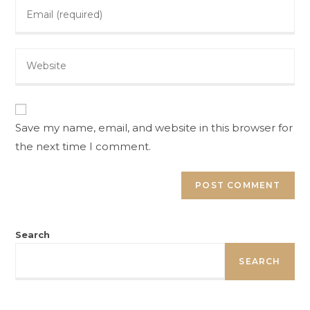
Enter
or
your
username
email
to
Enter
address
comment
your
to
website
comment
URL
(optional)
Save my name, email, and website in this browser for
the next time I comment.
Search
SEARCH