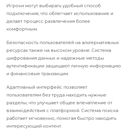
Игроки могут выбирать удобный способ
подключения, что облегчает использование и
делает процесс развлечения более
комфортным.
Безопасность пользователей на альтернативных
ресурсах также на высоком уровне. Система
шифрования данных и надежные методы
аутентификации защищают личную информацию
и финансовые транзакции.
Адаптивный интерфейс позволяет
пользователям без труда находить нужные
разделы, что улучшает общее впечатление от
взаимодействия с платформой. Система поиска
работает мгновенно, помогая быстро находить
интересующий контент.