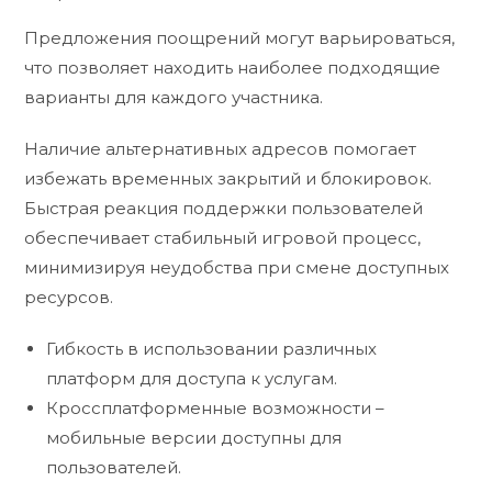
Предложения поощрений могут варьироваться,
что позволяет находить наиболее подходящие
варианты для каждого участника.
Наличие альтернативных адресов помогает
избежать временных закрытий и блокировок.
Быстрая реакция поддержки пользователей
обеспечивает стабильный игровой процесс,
минимизируя неудобства при смене доступных
ресурсов.
Гибкость в использовании различных
платформ для доступа к услугам.
Кроссплатформенные возможности –
мобильные версии доступны для
пользователей.